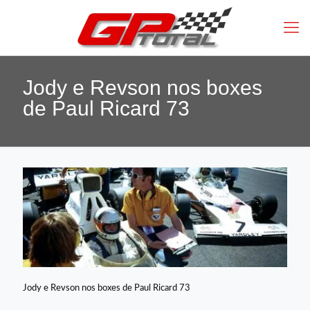
Jody e Revson nos boxes
de Paul Ricard 73
Jody e Revson nos boxes de Paul Ricard 73