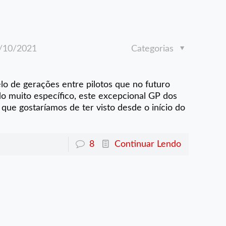
/10/2021
Categorias
 de gerações entre pilotos que no futuro
o muito específico, este excepcional GP dos
que gostaríamos de ter visto desde o início do
8
Continuar Lendo