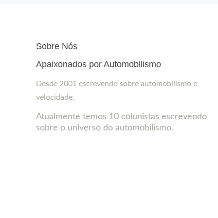
Sobre Nós
Apaixonados por Automobilismo
Desde 2001 escrevendo sobre automobilismo e
velocidade.
Atualmente temos 10 colunistas escrevendo
sobre o universo do automobilismo.