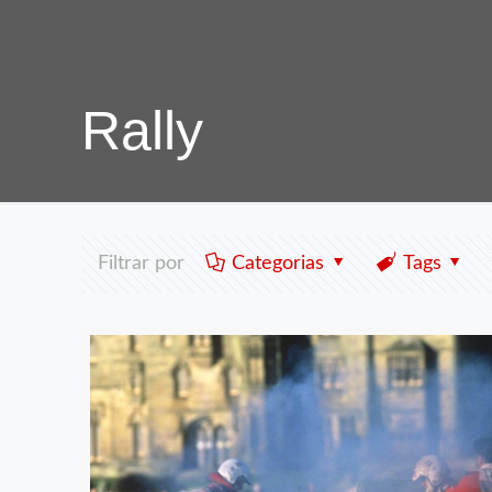
Rally
Filtrar por
Categorias
Tags