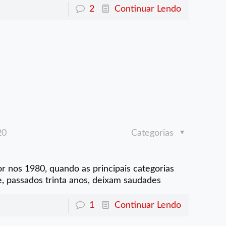
2
Continuar Lendo
20
Categorias
 nos 1980, quando as principais categorias
, passados trinta anos, deixam saudades
1
Continuar Lendo