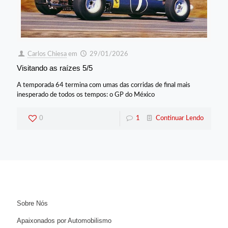
Carlos Chiesa
em
29/01/2026
Visitando as raízes 5/5
A temporada 64 termina com umas das corridas de final mais
inesperado de todos os tempos: o GP do México
0
1
Continuar Lendo
Sobre Nós
Apaixonados por Automobilismo