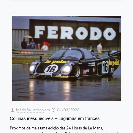
Mário Salustiano
em
04/03/2026
Colunas inesquecíveis – Lágrimas em francês
Próximos de mais uma edição das 24 Horas de Le Mans,