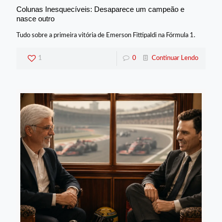
Colunas Inesquecíveis: Desaparece um campeão e
nasce outro
Tudo sobre a primeira vitória de Emerson Fittipaldi na Fórmula 1.
1
0
Continuar Lendo