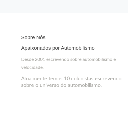
Sobre Nós
Apaixonados por Automobilismo
Desde 2001 escrevendo sobre automobilismo e
velocidade.
Atualmente temos 10 colunistas escrevendo
sobre o universo do automobilismo.