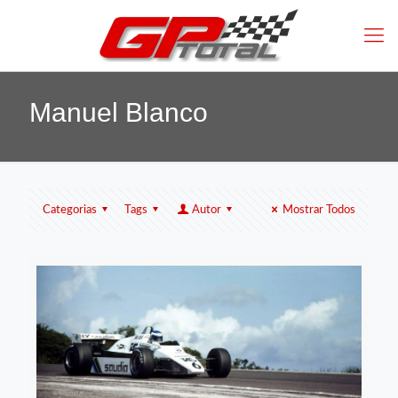
Manuel Blanco
Categorias
Tags
Autor
Mostrar Todos