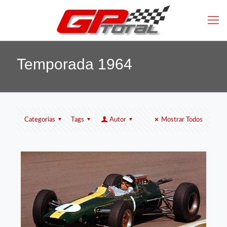
Temporada 1964
Categorias
Tags
Autor
Mostrar Todos