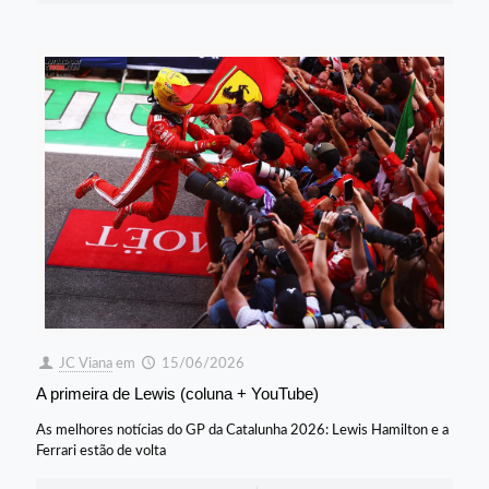
JC Viana
em
15/06/2026
A primeira de Lewis (coluna + YouTube)
As melhores notícias do GP da Catalunha 2026: Lewis Hamilton e a
Ferrari estão de volta