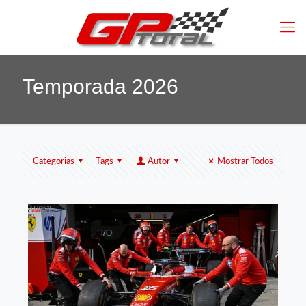
Temporada 2026
Categorias
Tags
Autor
Mostrar Todos