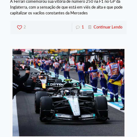
A Ferrari comemorou sua vitória de número 250 na F1 no GP da
Inglaterra, com a sensação de que está em viés de alta e que pode
capitalizar os vacilos constantes da Mercedes
2
1
Continuar Lendo