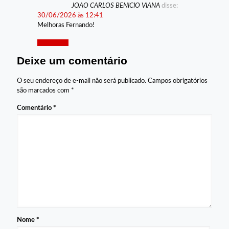
JOAO CARLOS BENICIO VIANA
disse:
30/06/2026 às 12:41
Melhoras Fernando!
Responder
Deixe um comentário
O seu endereço de e-mail não será publicado.
Campos obrigatórios
são marcados com
*
Comentário
*
Nome
*