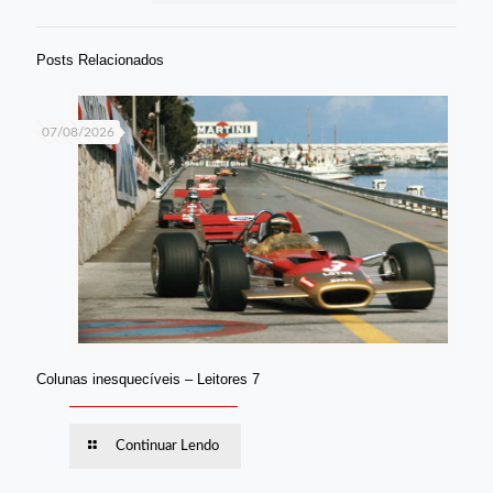
Posts Relacionados
07/08/2026
Colunas inesquecíveis – Leitores 7
Continuar Lendo