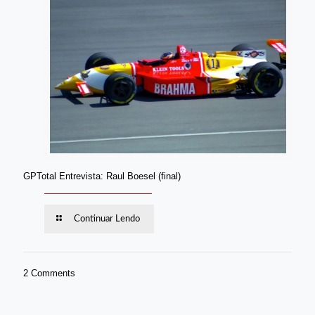
GPTotal Entrevista: Raul Boesel (final)
Continuar Lendo
2 Comments