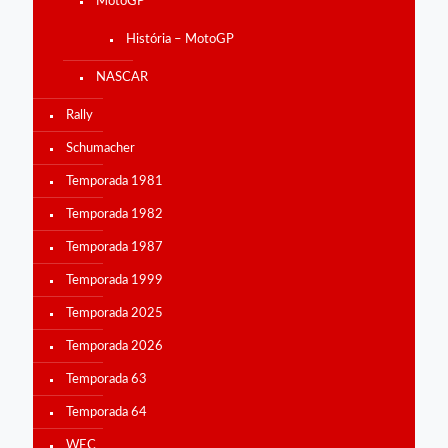
MotoGP
História – MotoGP
NASCAR
Rally
Schumacher
Temporada 1981
Temporada 1982
Temporada 1987
Temporada 1999
Temporada 2025
Temporada 2026
Temporada 63
Temporada 64
WEC