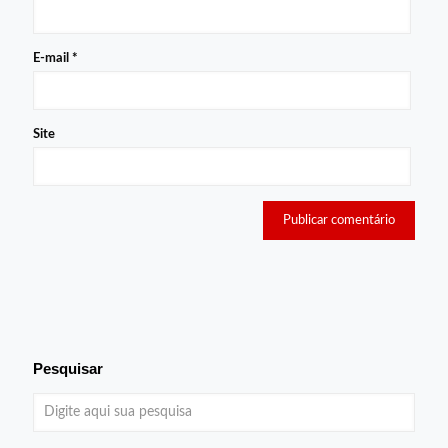
E-mail
*
Site
Pesquisar