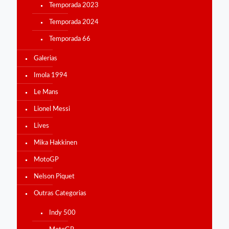
Temporada 2023
Temporada 2024
Temporada 66
Galerias
Imola 1994
Le Mans
Lionel Messi
Lives
Mika Hakkinen
MotoGP
Nelson Piquet
Outras Categorias
Indy 500