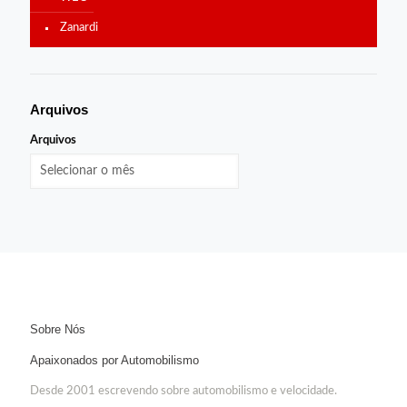
Zanardi
Arquivos
Arquivos
Sobre Nós
Apaixonados por Automobilismo
Desde 2001 escrevendo sobre automobilismo e velocidade.