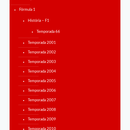
Fórmula 1
História – F1
Temporada 66
Temporada 2001
Temporada 2002
Temporada 2003
Temporada 2004
Temporada 2005
Temporada 2006
Temporada 2007
Temporada 2008
Temporada 2009
Temporada 2010