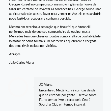
George Russell no campeonato, mesmo o inglês estar longe de
fazer um certame de levantar as sobrancelhas. George soube usar
as circunstâncias ao seu favor para vencer na Áustria e essa vitória
pode fazê-lo a recuperar a confiança perdida.
Mesmo em terceiro, a sensação que ficou foi que Antonelli
performou mais do que seu companheiro de equipe, mas a
Mercedes tem que observar pontos como a falta de confiabilidade
(o motor de Sainz foi mais um Mercedes a quebrar) e a chegada
dos seus rivais na luta por vitórias.
Abraços!
João Carlos Viana
JC Viana
Engenheiro Mecânico, vê corridas desde
que se entende por gente. Escreve sobre
F1 no tempo livre e torce pelo Ceará
Sporting Club em tempo integral.