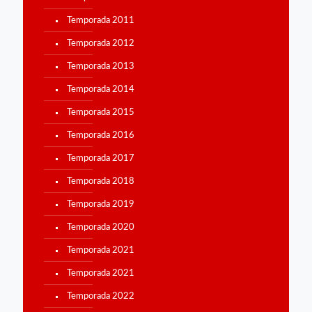
Temporada 2011
Temporada 2012
Temporada 2013
Temporada 2014
Temporada 2015
Temporada 2016
Temporada 2017
Temporada 2018
Temporada 2019
Temporada 2020
Temporada 2021
Temporada 2021
Temporada 2022