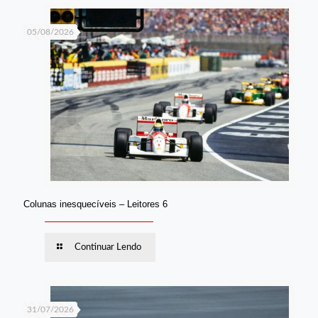
05/08/2026
Colunas inesquecíveis – Leitores 6
Continuar Lendo
31/07/2026