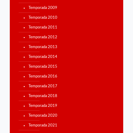
Temporada 2009
Temporada 2010
Temporada 2011
Temporada 2012
Temporada 2013
Temporada 2014
Temporada 2015
Temporada 2016
Temporada 2017
Temporada 2018
Temporada 2019
Temporada 2020
Temporada 2021