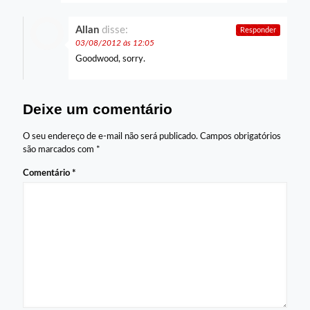
Allan
disse:
Responder
03/08/2012 às 12:05
Goodwood, sorry.
Deixe um comentário
O seu endereço de e-mail não será publicado.
Campos obrigatórios
são marcados com
*
Comentário
*