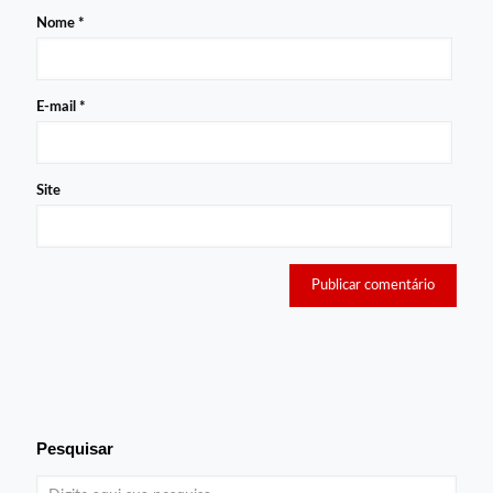
Nome
*
E-mail
*
Site
Pesquisar