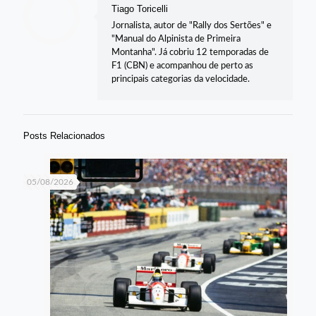
Tiago Toricelli
Jornalista, autor de "Rally dos Sertões" e
"Manual do Alpinista de Primeira
Montanha". Já cobriu 12 temporadas de
F1 (CBN) e acompanhou de perto as
principais categorias da velocidade.
Posts Relacionados
05/08/2026