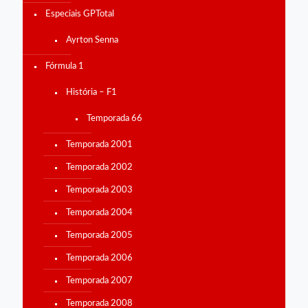
Especiais GPTotal
Ayrton Senna
Fórmula 1
História – F1
Temporada 66
Temporada 2001
Temporada 2002
Temporada 2003
Temporada 2004
Temporada 2005
Temporada 2006
Temporada 2007
Temporada 2008