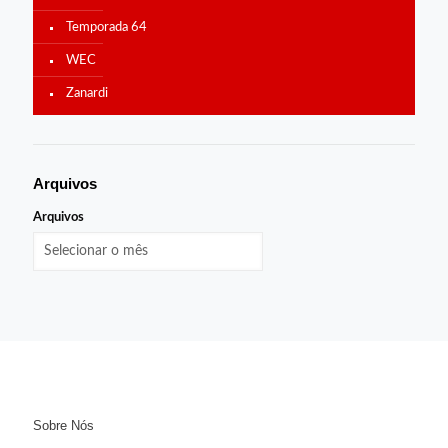
Temporada 64
WEC
Zanardi
Arquivos
Arquivos
Sobre Nós