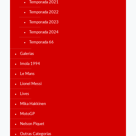
Temporada 2021
Temporada 2022
Temporada 2023
Temporada 2024
Temporada 66
Galerias
Imola 1994
Le Mans
Lionel Messi
Lives
Mika Hakkinen
MotoGP
Nelson Piquet
Outras Categorias