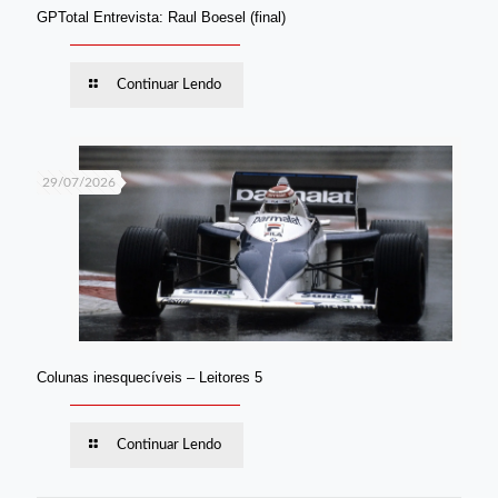
GPTotal Entrevista: Raul Boesel (final)
Continuar Lendo
29/07/2026
Colunas inesquecíveis – Leitores 5
Continuar Lendo