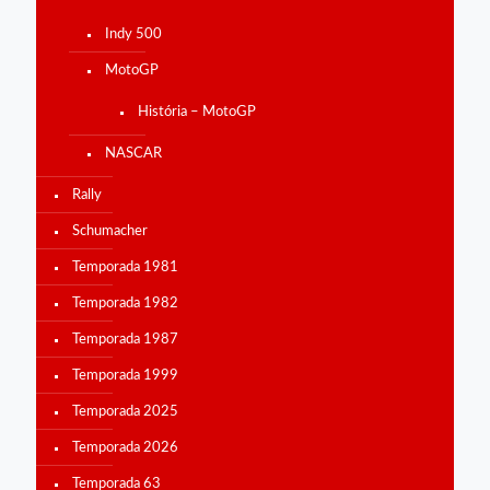
Indy 500
MotoGP
História – MotoGP
NASCAR
Rally
Schumacher
Temporada 1981
Temporada 1982
Temporada 1987
Temporada 1999
Temporada 2025
Temporada 2026
Temporada 63