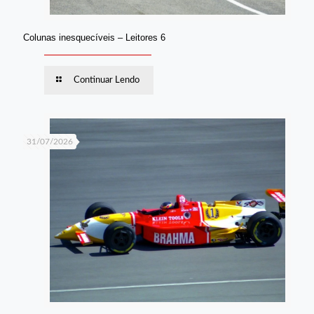
Colunas inesquecíveis – Leitores 6
Continuar Lendo
31/07/2026