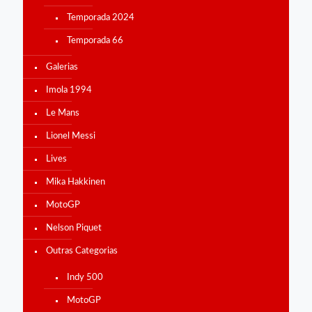
Temporada 2024
Temporada 66
Galerias
Imola 1994
Le Mans
Lionel Messi
Lives
Mika Hakkinen
MotoGP
Nelson Piquet
Outras Categorias
Indy 500
MotoGP