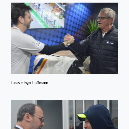
Lucas e Ingo Hoffmann