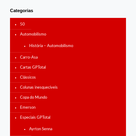
Categorias
50
Automobilismo
História – Automobilismo
Carro-Asa
Cartas GPTotal
Clássicos
Colunas inesquecíveis
Copa do Mundo
Emerson
Especiais GPTotal
Ayrton Senna