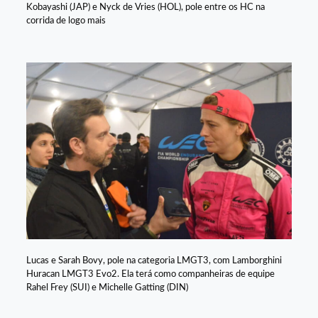
Kobayashi (JAP) e Nyck de Vries (HOL), pole entre os HC na
corrida de logo mais
Lucas e Sarah Bovy, pole na categoria LMGT3, com Lamborghini
Huracan LMGT3 Evo2. Ela terá como companheiras de equipe
Rahel Frey (SUI) e Michelle Gatting (DIN)