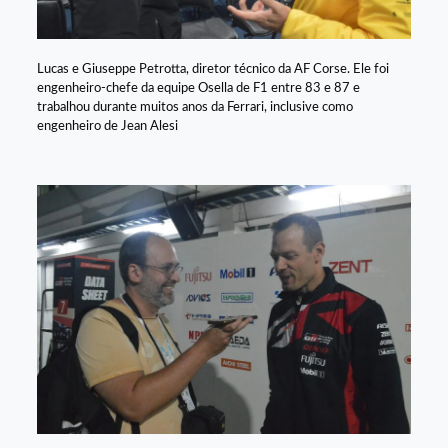
Lucas e Giuseppe Petrotta, diretor técnico da AF Corse. Ele foi
engenheiro-chefe da equipe Osella de F1 entre 83 e 87 e
trabalhou durante muitos anos da Ferrari, inclusive como
engenheiro de Jean Alesi