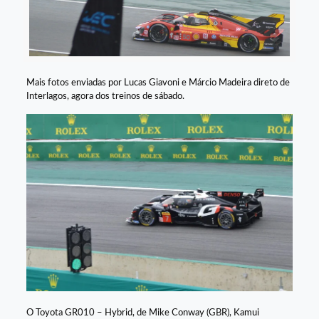
Mais fotos enviadas por Lucas Giavoni e Márcio Madeira direto de
Interlagos, agora dos treinos de sábado.
O Toyota GR010 – Hybrid, de Mike Conway (GBR), Kamui