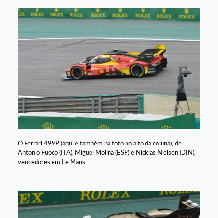
O Ferrari 499P (aqui e também na foto no alto da coluna), de
Antonio Fuoco (ITA), Miguel Molina (ESP) e Nicklas Nielsen (DIN),
vencedores em Le Mans