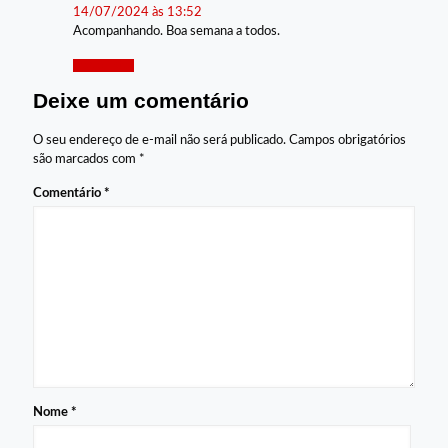
14/07/2024 às 13:52
Acompanhando. Boa semana a todos.
Responder
Deixe um comentário
O seu endereço de e-mail não será publicado.
Campos obrigatórios
são marcados com
*
Comentário
*
Nome
*