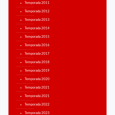
Temporada 2011
Temporada 2012
Temporada 2013
Temporada 2014
Temporada 2015
Temporada 2016
Temporada 2017
Temporada 2018
Temporada 2019
Temporada 2020
Temporada 2021
Temporada 2021
Temporada 2022
Temporada 2023