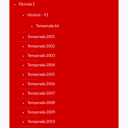
Fórmula 1
História – F1
Temporada 66
Temporada 2001
Temporada 2002
Temporada 2003
Temporada 2004
Temporada 2005
Temporada 2006
Temporada 2007
Temporada 2008
Temporada 2009
Temporada 2010