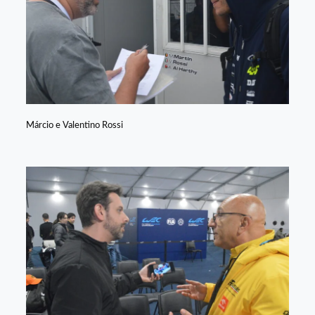
Márcio e Valentino Rossi