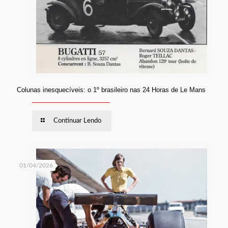
Colunas inesquecíveis: o 1º brasileiro nas 24 Horas de Le Mans
Continuar Lendo
01/04/2026