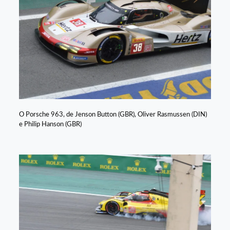
O Porsche 963, de Jenson Button (GBR), Oliver Rasmussen (DIN)
e Philip Hanson (GBR)