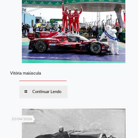
Vitória maiúscula
Continuar Lendo
22/04/2026