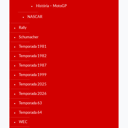
História – MotoGP
NASCAR
Rally
Schumacher
Temporada 1981
Temporada 1982
Temporada 1987
Temporada 1999
Temporada 2025
Temporada 2026
Temporada 63
Temporada 64
WEC