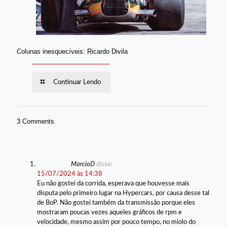
Colunas inesquecíveis: Ricardo Divila
Continuar Lendo
3 Comments
MarcioD
disse:
15/07/2024 às 14:38
Eu não gostei da corrida, esperava que houvesse mais
disputa pelo primeiro lugar na Hypercars, por causa desse tal
de BoP. Não gostei também da transmissão porque eles
mostraram poucas vezes aqueles gráficos de rpm e
velocidade, mesmo assim por pouco tempo, no miolo do