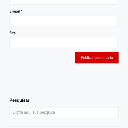
E-mail
*
Site
Pesquisar