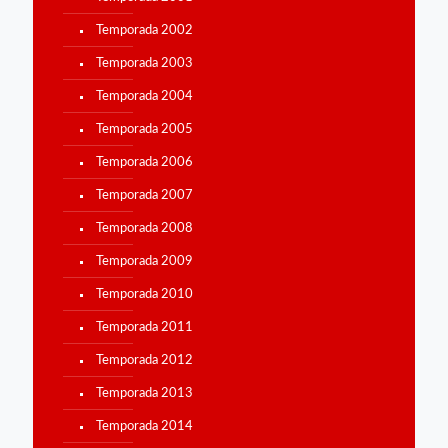
Temporada 2002
Temporada 2003
Temporada 2004
Temporada 2005
Temporada 2006
Temporada 2007
Temporada 2008
Temporada 2009
Temporada 2010
Temporada 2011
Temporada 2012
Temporada 2013
Temporada 2014