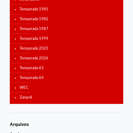
Temporada 1981
Temporada 1982
Temporada 1987
Temporada 1999
Temporada 2025
Temporada 2026
Temporada 63
Temporada 64
WEC
Zanardi
Arquivos