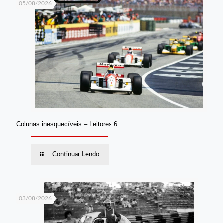
05/08/2026
Colunas inesquecíveis – Leitores 6
Continuar Lendo
03/08/2026