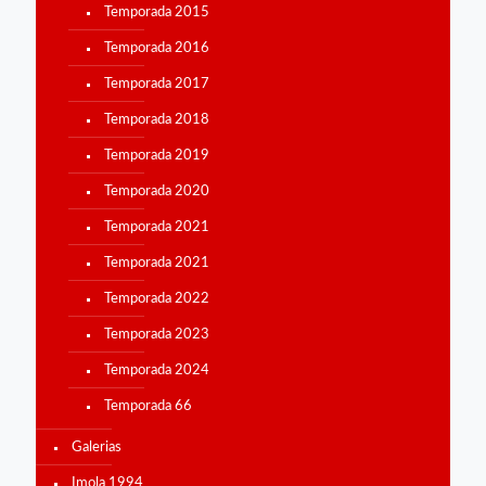
Temporada 2015
Temporada 2016
Temporada 2017
Temporada 2018
Temporada 2019
Temporada 2020
Temporada 2021
Temporada 2021
Temporada 2022
Temporada 2023
Temporada 2024
Temporada 66
Galerias
Imola 1994