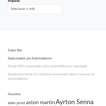
Arquivos
Sobre Nós
Apaixonados por Automobilismo
Desde 2001 escrevendo sobre automobilismo e velocidade.
Atualmente temos 10 colunistas escrevendo sobre o universo do
automobilismo.
Assuntos
Ayrton Senna
aston martin
alain prost