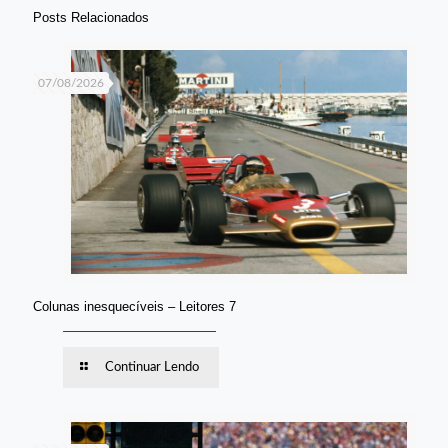
Posts Relacionados
07/08/2026
Colunas inesquecíveis – Leitores 7
Continuar Lendo