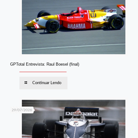
GPTotal Entrevista: Raul Boesel (final)
Continuar Lendo
29/07/2026