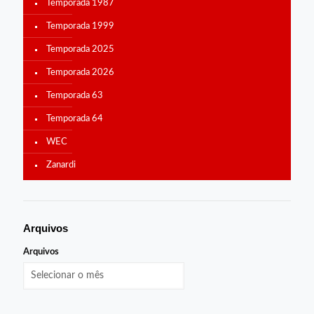
Temporada 1987
Temporada 1999
Temporada 2025
Temporada 2026
Temporada 63
Temporada 64
WEC
Zanardi
Arquivos
Arquivos