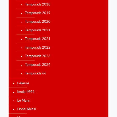
Temporada 2018
Temporada 2019
Temporada 2020
Temporada 2021
Temporada 2021
Temporada 2022
Temporada 2023
Temporada 2024
Temporada 66
Galerias
Imola 1994
Le Mans
Lionel Messi