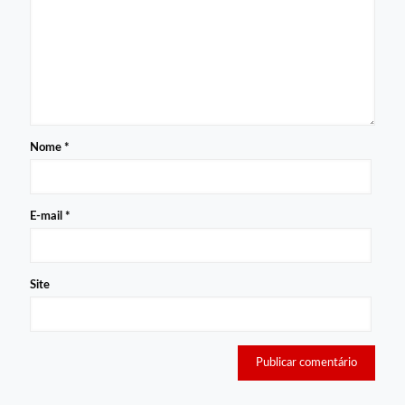
Nome
*
E-mail
*
Site