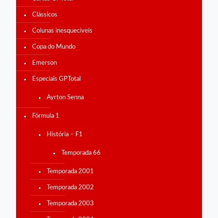
Clássicos
Colunas inesquecíveis
Copa do Mundo
Emerson
Especiais GPTotal
Ayrton Senna
Fórmula 1
História – F1
Temporada 66
Temporada 2001
Temporada 2002
Temporada 2003