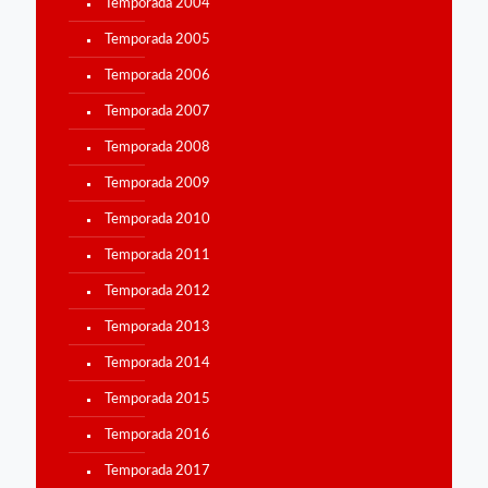
Temporada 2004
Temporada 2005
Temporada 2006
Temporada 2007
Temporada 2008
Temporada 2009
Temporada 2010
Temporada 2011
Temporada 2012
Temporada 2013
Temporada 2014
Temporada 2015
Temporada 2016
Temporada 2017