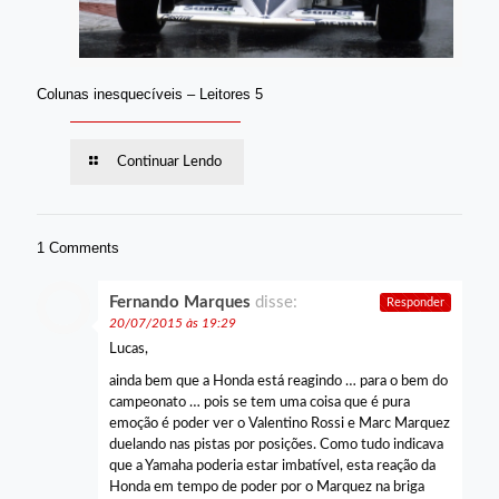
Colunas inesquecíveis – Leitores 5
Continuar Lendo
1 Comments
Fernando Marques
disse:
Responder
20/07/2015 às 19:29
Lucas,
ainda bem que a Honda está reagindo … para o bem do
campeonato … pois se tem uma coisa que é pura
emoção é poder ver o Valentino Rossi e Marc Marquez
duelando nas pistas por posições. Como tudo indicava
que a Yamaha poderia estar imbatível, esta reação da
Honda em tempo de poder por o Marquez na briga