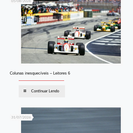
05/08/2026
Colunas inesquecíveis – Leitores 6
Continuar Lendo
31/07/2026