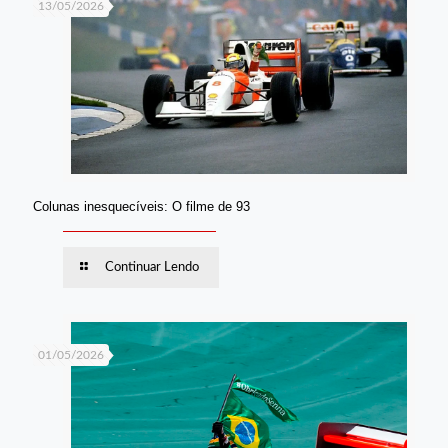
13/05/2026
Colunas inesquecíveis: O filme de 93
Continuar Lendo
01/05/2026