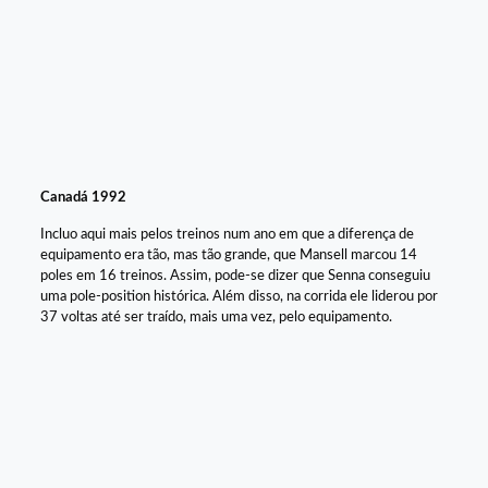
Canadá 1992
Incluo aqui mais pelos treinos num ano em que a diferença de
equipamento era tão, mas tão grande, que Mansell marcou 14
poles em 16 treinos. Assim, pode-se dizer que Senna conseguiu
uma pole-position histórica. Além disso, na corrida ele liderou por
37 voltas até ser traído, mais uma vez, pelo equipamento.