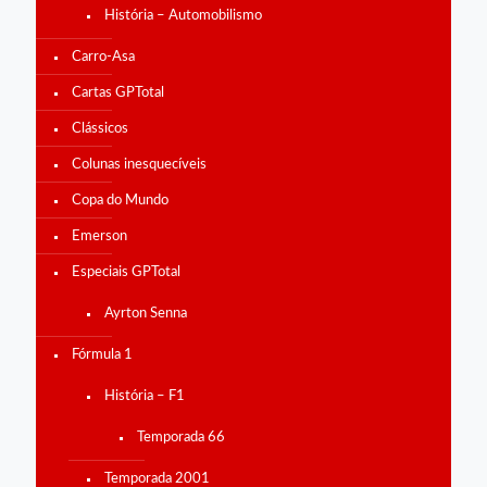
História – Automobilismo
Carro-Asa
Cartas GPTotal
Clássicos
Colunas inesquecíveis
Copa do Mundo
Emerson
Especiais GPTotal
Ayrton Senna
Fórmula 1
História – F1
Temporada 66
Temporada 2001