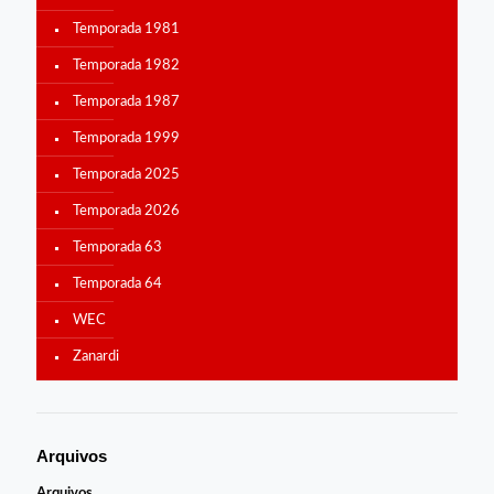
Temporada 1981
Temporada 1982
Temporada 1987
Temporada 1999
Temporada 2025
Temporada 2026
Temporada 63
Temporada 64
WEC
Zanardi
Arquivos
Arquivos