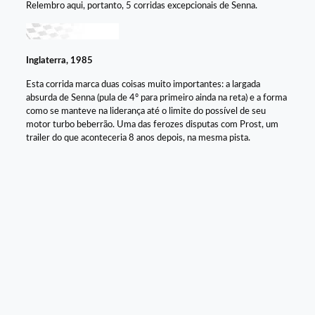
Relembro aqui, portanto, 5 corridas excepcionais de Senna.
Inglaterra, 1985
Esta corrida marca duas coisas muito importantes: a largada
absurda de Senna (pula de 4º para primeiro ainda na reta) e a forma
como se manteve na liderança até o limite do possível de seu
motor turbo beberrão. Uma das ferozes disputas com Prost, um
trailer do que aconteceria 8 anos depois, na mesma pista.