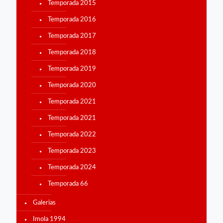
Temporada 2015
Temporada 2016
Temporada 2017
Temporada 2018
Temporada 2019
Temporada 2020
Temporada 2021
Temporada 2021
Temporada 2022
Temporada 2023
Temporada 2024
Temporada 66
Galerias
Imola 1994