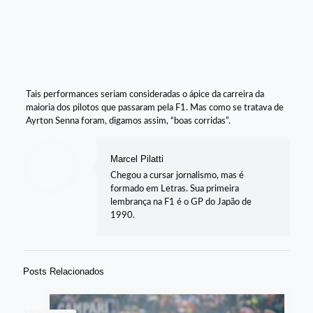
Tais performances seriam consideradas o ápice da carreira da
maioria dos pilotos que passaram pela F1. Mas como se tratava de
Ayrton Senna foram, digamos assim, “boas corridas”.
Marcel Pilatti
Chegou a cursar jornalismo, mas é
formado em Letras. Sua primeira
lembrança na F1 é o GP do Japão de
1990.
Posts Relacionados