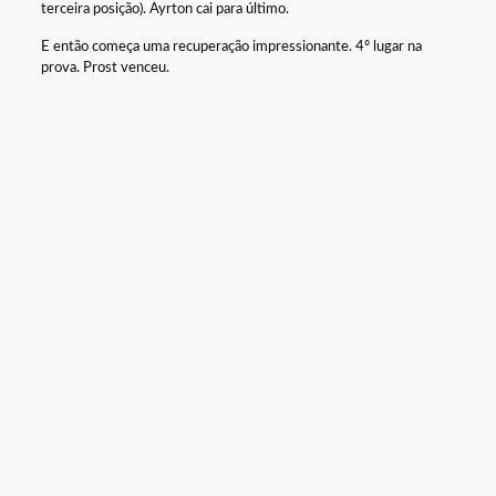
terceira posição). Ayrton cai para último.
E então começa uma recuperação impressionante. 4º lugar na
prova. Prost venceu.