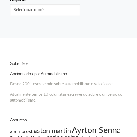
Sobre Nós
Apaixonados por Automobilismo
Desde 2001 escrevendo sobre automobilismo e velocidade.
Atualmente temos 10 colunistas escrevendo sobre o universo do
automobilismo.
Assuntos
Ayrton Senna
aston martin
alain prost