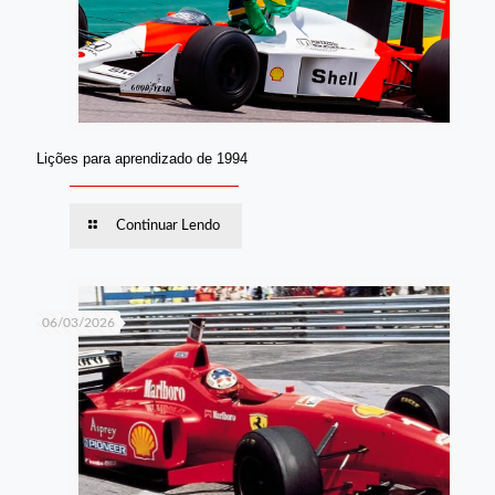
Lições para aprendizado de 1994
Continuar Lendo
06/03/2026