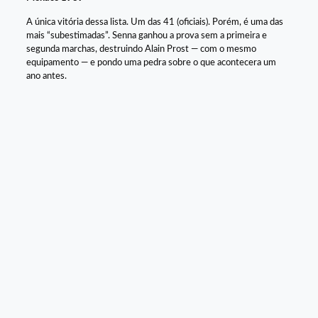
A única vitória dessa lista. Um das 41 (oficiais). Porém, é uma das
mais “subestimadas”. Senna ganhou a prova sem a primeira e
segunda marchas, destruindo Alain Prost — com o mesmo
equipamento — e pondo uma pedra sobre o que acontecera um
ano antes.