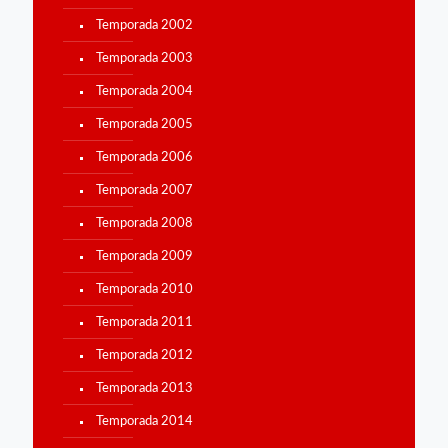
Temporada 2002
Temporada 2003
Temporada 2004
Temporada 2005
Temporada 2006
Temporada 2007
Temporada 2008
Temporada 2009
Temporada 2010
Temporada 2011
Temporada 2012
Temporada 2013
Temporada 2014