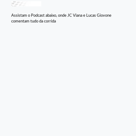
Assistam o Podcast abaixo, onde JC Viana e Lucas Giovone
comentam tudo da corrida