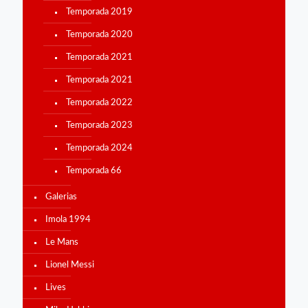
Temporada 2019
Temporada 2020
Temporada 2021
Temporada 2021
Temporada 2022
Temporada 2023
Temporada 2024
Temporada 66
Galerias
Imola 1994
Le Mans
Lionel Messi
Lives