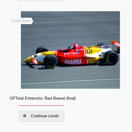
31/07/2026
GPTotal Entrevista: Raul Boesel (final)
Continuar Lendo