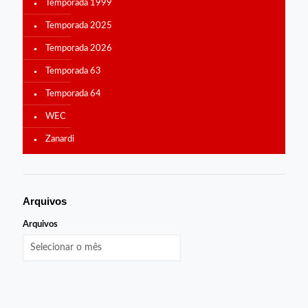
Temporada 1999
Temporada 2025
Temporada 2026
Temporada 63
Temporada 64
WEC
Zanardi
Arquivos
Arquivos