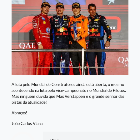
A luta pelo Mundial de Construtores ainda está aberta, o mesmo
acontecendo na luta pelo vice-campeonato no Mundial de Pilotos.
Mas ninguém duvida que Max Verstappen é o grande senhor das
pistas da atualidade!
Abraços!
João Carlos Viana