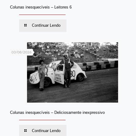
Colunas inesquecíveis – Leitores 6
Continuar Lendo
03/08/2026
Colunas inesquecíveis – Deliciosamente inexpressivo
Continuar Lendo