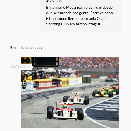
JC Viana
Engenheiro Mecânico, vê corridas desde
que se entende por gente. Escreve sobre
F1 no tempo livre e torce pelo Ceará
Sporting Club em tempo integral.
Posts Relacionados
05/08/2026