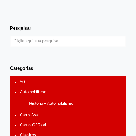
Pesquisar
Categorias
50
Automobilismo
História – Automobilismo
Carro-Asa
Cartas GPTotal
Clássicos