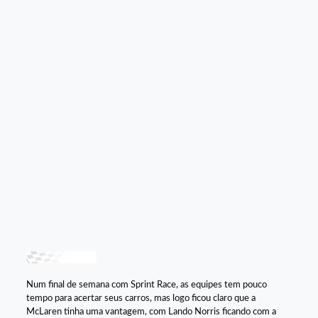
Num final de semana com Sprint Race, as equipes tem pouco
tempo para acertar seus carros, mas logo ficou claro que a
McLaren tinha uma vantagem, com Lando Norris ficando com a