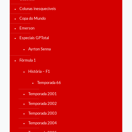
Colunas inesquecíveis
Copa do Mundo
Emerson
Especiais GPTotal
Ayrton Senna
Fórmula 1
História – F1
Temporada 66
Temporada 2001
Temporada 2002
Temporada 2003
Temporada 2004