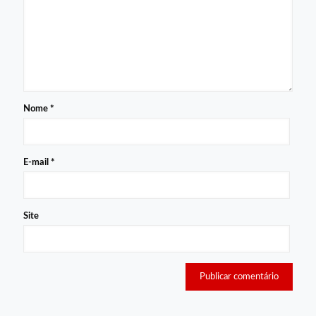
Nome
*
E-mail
*
Site