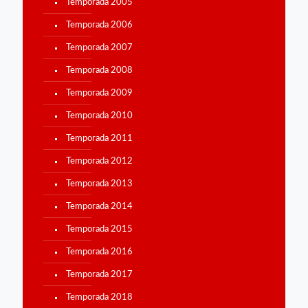
Temporada 2005
Temporada 2006
Temporada 2007
Temporada 2008
Temporada 2009
Temporada 2010
Temporada 2011
Temporada 2012
Temporada 2013
Temporada 2014
Temporada 2015
Temporada 2016
Temporada 2017
Temporada 2018