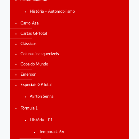
História – Automobilismo
Carro-Asa
Cartas GPTotal
Clássicos
Colunas inesquecíveis
Copa do Mundo
Emerson
Especiais GPTotal
Ayrton Senna
Fórmula 1
História – F1
Temporada 66