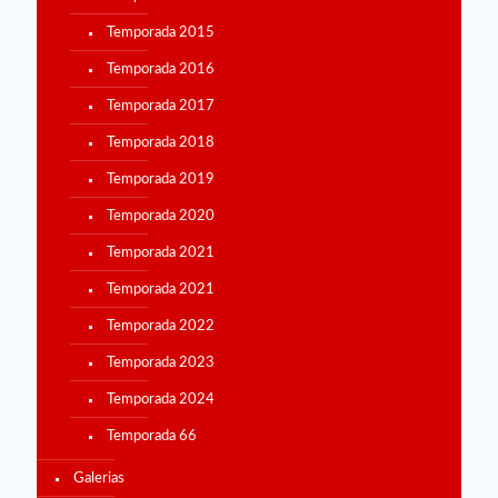
Temporada 2015
Temporada 2016
Temporada 2017
Temporada 2018
Temporada 2019
Temporada 2020
Temporada 2021
Temporada 2021
Temporada 2022
Temporada 2023
Temporada 2024
Temporada 66
Galerias