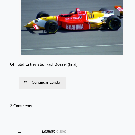
GPTotal Entrevista: Raul Boesel (final)
Continuar Lendo
2 Comments
Leandro
disse: