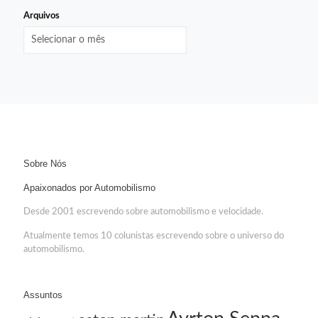
Arquivos
Sobre Nós
Apaixonados por Automobilismo
Desde 2001 escrevendo sobre automobilismo e velocidade.
Atualmente temos 10 colunistas escrevendo sobre o universo do
automobilismo.
Assuntos