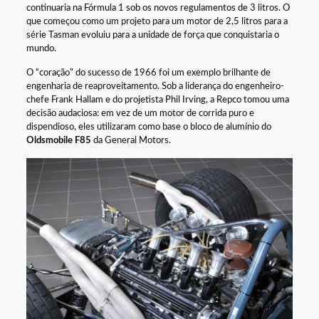
continuaria na Fórmula 1 sob os novos regulamentos de 3 litros. O
que começou como um projeto para um motor de 2,5 litros para a
série Tasman evoluiu para a unidade de força que conquistaria o
mundo.
O “coração” do sucesso de 1966 foi um exemplo brilhante de
engenharia de reaproveitamento. Sob a liderança do engenheiro-
chefe Frank Hallam e do projetista Phil Irving, a Repco tomou uma
decisão audaciosa: em vez de um motor de corrida puro e
dispendioso, eles utilizaram como base o bloco de alumínio do
Oldsmobile F85
da General Motors.