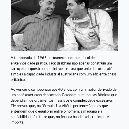
A temporada de 1966 permanece como um farol de
engenhosidade prática. Jack Brabham não apenas construiu um
carro; ele orquestrou uma infraestrutura que uniu de forma até
simples a capacidade industrial australiana com um eficiente chassi
britânico.
Ao vencer o campeonato aos 40 anos, com um motor derivado de
um sedã americano descartado, Brabham humilhou as fábricas que
dependiam de orçamentos massivos e complexidade excessiva.
Ele provou que, na Fórmula 1, a vitória pertence àqueles que
entendem que o equilíbrio entre o homem, a máquina e a
confiabilidade é o fator que, no final da bandeirada, realmente
importa.