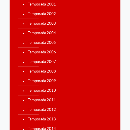
Temporada 2001
Temporada 2002
Temporada 2003
Temporada 2004
Temporada 2005
Temporada 2006
Temporada 2007
Temporada 2008
Temporada 2009
Temporada 2010
Temporada 2011
Temporada 2012
Temporada 2013
Temporada 2014