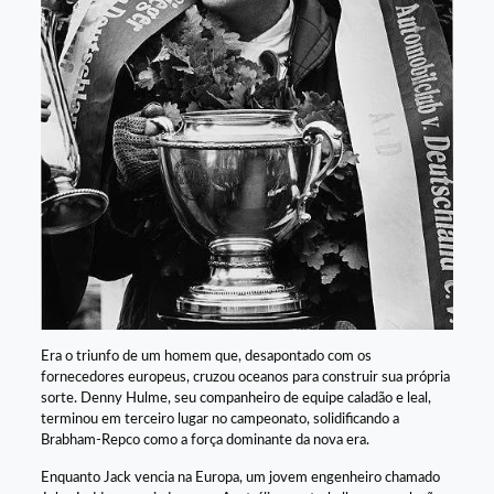
Era o triunfo de um homem que, desapontado com os
fornecedores europeus, cruzou oceanos para construir sua própria
sorte. Denny Hulme, seu companheiro de equipe caladão e leal,
terminou em terceiro lugar no campeonato, solidificando a
Brabham-Repco como a força dominante da nova era.
Enquanto Jack vencia na Europa, um jovem engenheiro chamado