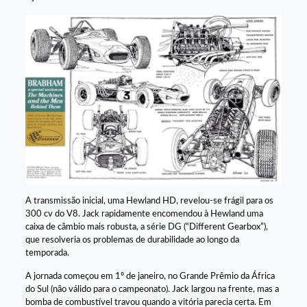
A transmissão inicial, uma Hewland HD, revelou-se frágil para os
300 cv do V8. Jack rapidamente encomendou à Hewland uma
caixa de câmbio mais robusta, a série DG (“Different Gearbox”),
que resolveria os problemas de durabilidade ao longo da
temporada.
A jornada começou em 1º de janeiro, no Grande Prêmio da África
do Sul (não válido para o campeonato). Jack largou na frente, mas a
bomba de combustível travou quando a vitória parecia certa. Em