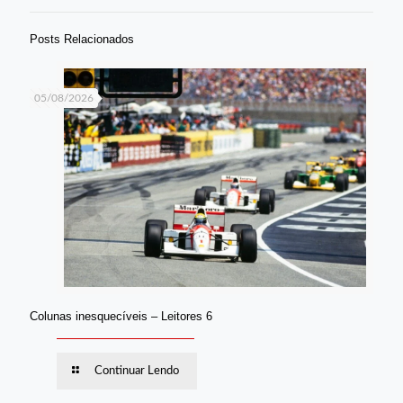
Posts Relacionados
05/08/2026
Colunas inesquecíveis – Leitores 6
Continuar Lendo