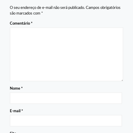
O seu endereço de e-mail não será publicado.
Campos obrigatórios
são marcados com
*
Comentário
*
Nome
*
E-mail
*