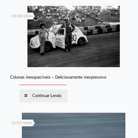
03/08/2026
Colunas inesquecíveis – Deliciosamente inexpressivo
Continuar Lendo
31/07/2026