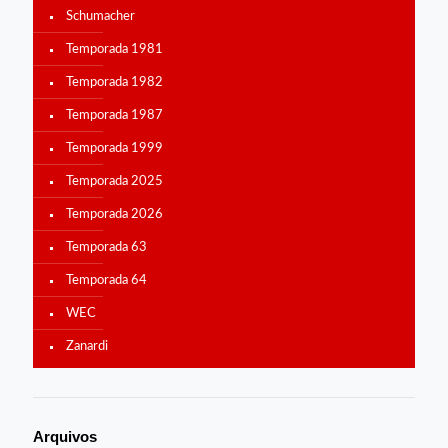
Schumacher
Temporada 1981
Temporada 1982
Temporada 1987
Temporada 1999
Temporada 2025
Temporada 2026
Temporada 63
Temporada 64
WEC
Zanardi
Arquivos