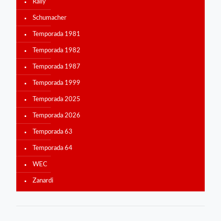
Rally
Schumacher
Temporada 1981
Temporada 1982
Temporada 1987
Temporada 1999
Temporada 2025
Temporada 2026
Temporada 63
Temporada 64
WEC
Zanardi