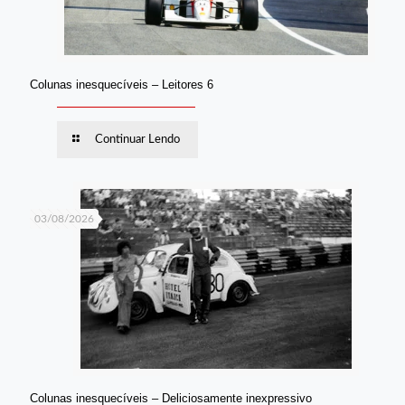
Colunas inesquecíveis – Leitores 6
Continuar Lendo
03/08/2026
Colunas inesquecíveis – Deliciosamente inexpressivo