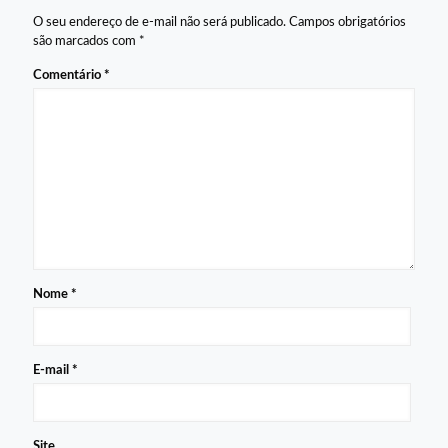
O seu endereço de e-mail não será publicado.
Campos obrigatórios
são marcados com
*
Comentário
*
Nome
*
E-mail
*
Site