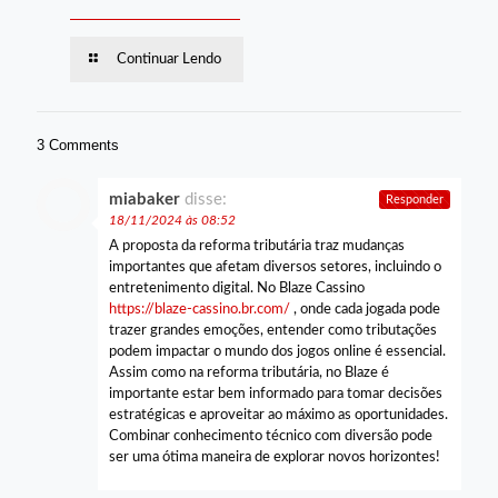
Continuar Lendo
3 Comments
miabaker
disse:
Responder
18/11/2024 às 08:52
A proposta da reforma tributária traz mudanças
importantes que afetam diversos setores, incluindo o
entretenimento digital. No Blaze Cassino
https://blaze-cassino.br.com/
, onde cada jogada pode
trazer grandes emoções, entender como tributações
podem impactar o mundo dos jogos online é essencial.
Assim como na reforma tributária, no Blaze é
importante estar bem informado para tomar decisões
estratégicas e aproveitar ao máximo as oportunidades.
Combinar conhecimento técnico com diversão pode
ser uma ótima maneira de explorar novos horizontes!