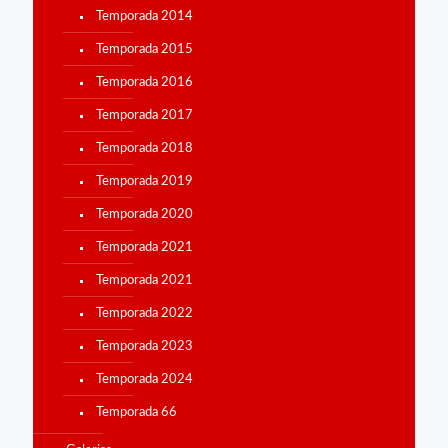
Temporada 2014
Temporada 2015
Temporada 2016
Temporada 2017
Temporada 2018
Temporada 2019
Temporada 2020
Temporada 2021
Temporada 2021
Temporada 2022
Temporada 2023
Temporada 2024
Temporada 66