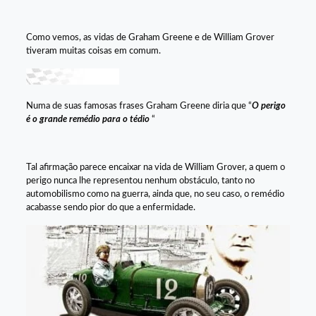
Como vemos, as vidas de Graham Greene e de William Grover
tiveram muitas coisas em comum.
Numa de suas famosas frases Graham Greene diria que “
O perigo
é o grande remédio para o tédio
“
Tal afirmação parece encaixar na vida de William Grover, a quem o
perigo nunca lhe representou nenhum obstáculo, tanto no
automobilismo como na guerra, ainda que, no seu caso, o remédio
acabasse sendo pior do que a enfermidade.