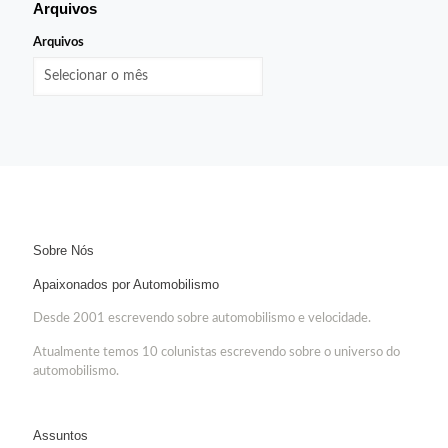
Arquivos
Arquivos
Sobre Nós
Apaixonados por Automobilismo
Desde 2001 escrevendo sobre automobilismo e velocidade.
Atualmente temos 10 colunistas escrevendo sobre o universo do
automobilismo.
Assuntos