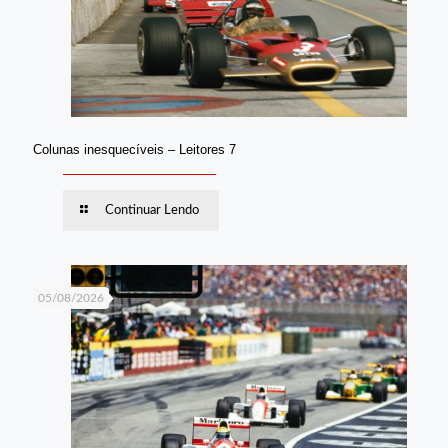
Colunas inesquecíveis – Leitores 7
Continuar Lendo
05/08/2026