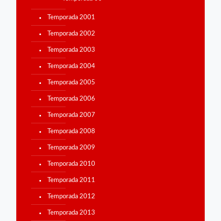
Temporada 2001
Temporada 2002
Temporada 2003
Temporada 2004
Temporada 2005
Temporada 2006
Temporada 2007
Temporada 2008
Temporada 2009
Temporada 2010
Temporada 2011
Temporada 2012
Temporada 2013