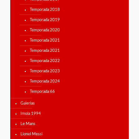
Temporada 2018
Temporada 2019
Temporada 2020
Temporada 2021
Temporada 2021
Temporada 2022
Temporada 2023
Temporada 2024
Temporada 66
Galerias
Imola 1994
Le Mans
Lionel Messi