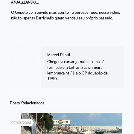
ATUALIZANDO…
O Gepeto com ouvido mais atento irá perceber que, nesse vídeo,
não foi apenas Barrichello quem vendeu seu próprio passado.
Marcel Pilatti
Chegou a cursar jornalismo, mas é
formado em Letras. Sua primeira
lembrança na F1 é o GP do Japão de
1990.
Posts Relacionados
07/08/2026