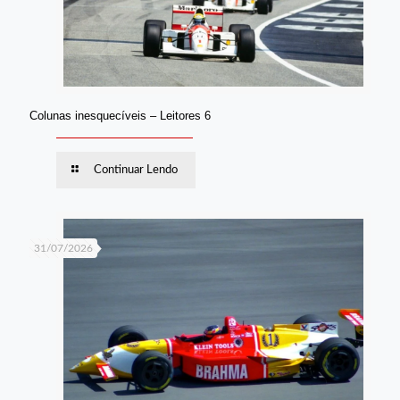
Colunas inesquecíveis – Leitores 6
Continuar Lendo
31/07/2026