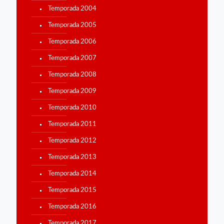
Temporada 2004
Temporada 2005
Temporada 2006
Temporada 2007
Temporada 2008
Temporada 2009
Temporada 2010
Temporada 2011
Temporada 2012
Temporada 2013
Temporada 2014
Temporada 2015
Temporada 2016
Temporada 2017