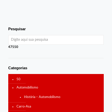
Pesquisar
47550
Categorias
50
Automobilismo
História – Automobilismo
Carro-Asa