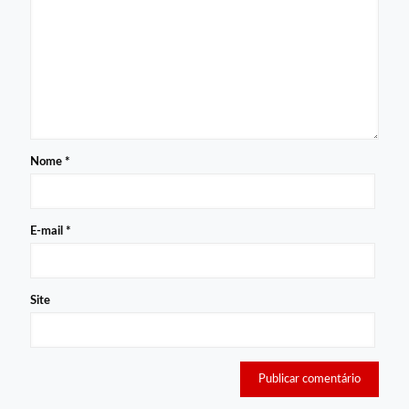
Nome
*
E-mail
*
Site