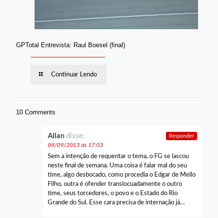
GPTotal Entrevista: Raul Boesel (final)
Continuar Lendo
10 Comments
Allan
disse:
Responder
09/09/2013 às 17:03
Sem a intenção de requentar o tema, o FG se lascou
neste final de semana. Uma coisa é falar mal do seu
time, algo desbocado, como procedia o Edgar de Mello
Filho, outra é ofender translocuadamente o outro
time, seus torcedores, o povo e o Estado do Rio
Grande do Sul. Esse cara precisa de internação já…