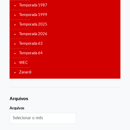
Temporada 1987
Temporada 1999
Temporada 2025
Temporada 2026
Temporada 63
Temporada 64
WEC
Zanardi
Arquivos
Arquivos