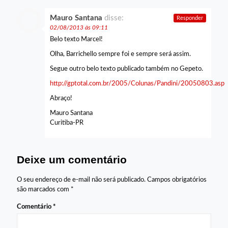
Mauro Santana
disse:
Responder
02/08/2013 às 09:11
Belo texto Marcel!
Olha, Barrichello sempre foi e sempre será assim.
Segue outro belo texto publicado também no Gepeto.
http://gptotal.com.br/2005/Colunas/Pandini/20050803.asp
Abraço!
Mauro Santana
Curitiba-PR
Deixe um comentário
O seu endereço de e-mail não será publicado.
Campos obrigatórios
são marcados com
*
Comentário
*