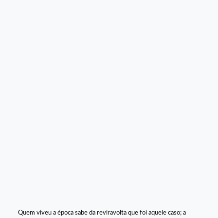
Quem viveu a época sabe da reviravolta que foi aquele caso; a