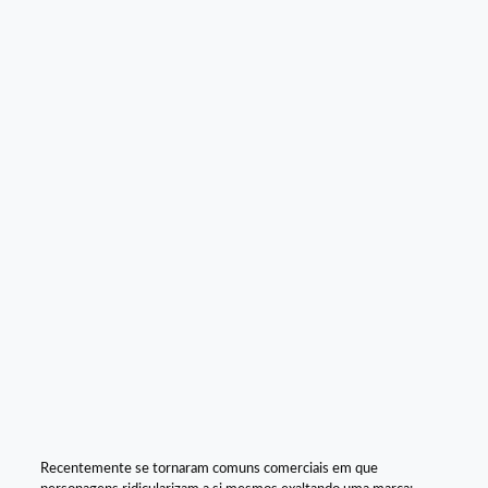
Recentemente se tornaram comuns comerciais em que