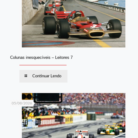
Colunas inesquecíveis – Leitores 7
Continuar Lendo
05/08/2026