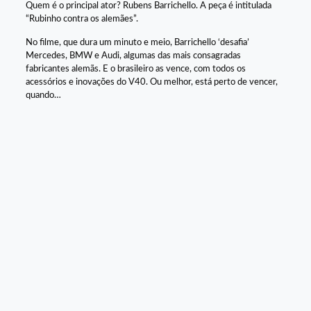
Quem é o principal ator? Rubens Barrichello. A peça é intitulada
“Rubinho contra os alemães”.
No filme, que dura um minuto e meio, Barrichello ‘desafia’
Mercedes, BMW e Audi, algumas das mais consagradas
fabricantes alemãs. E o brasileiro as vence, com todos os
acessórios e inovações do V40. Ou melhor, está perto de vencer,
quando…