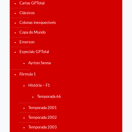
Cartas GPTotal
Clássicos
Colunas inesquecíveis
Copa do Mundo
Emerson
Especiais GPTotal
Ayrton Senna
Fórmula 1
História – F1
Temporada 66
Temporada 2001
Temporada 2002
Temporada 2003