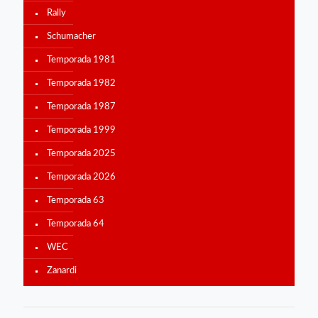
Rally
Schumacher
Temporada 1981
Temporada 1982
Temporada 1987
Temporada 1999
Temporada 2025
Temporada 2026
Temporada 63
Temporada 64
WEC
Zanardi