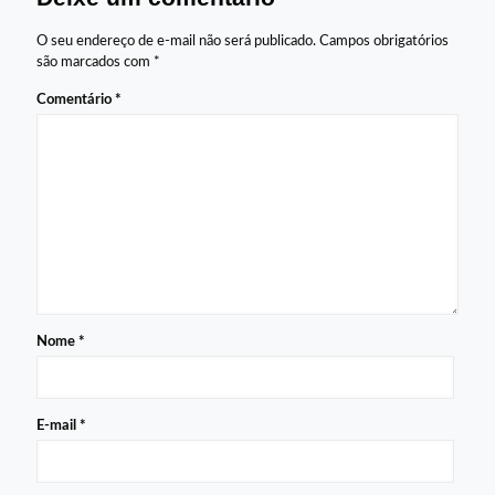
O seu endereço de e-mail não será publicado.
Campos obrigatórios
são marcados com
*
Comentário
*
Nome
*
E-mail
*