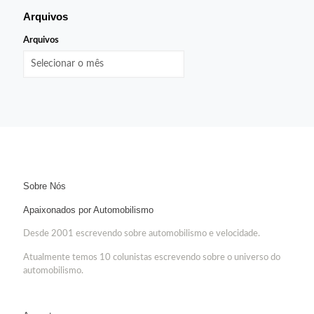
Arquivos
Arquivos
Sobre Nós
Apaixonados por Automobilismo
Desde 2001 escrevendo sobre automobilismo e velocidade.
Atualmente temos 10 colunistas escrevendo sobre o universo do
automobilismo.