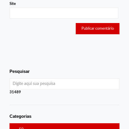
Site
Pesquisar
31489
Categorias