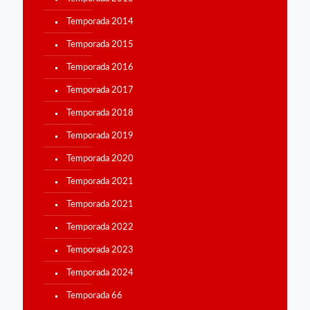
Temporada 2014
Temporada 2015
Temporada 2016
Temporada 2017
Temporada 2018
Temporada 2019
Temporada 2020
Temporada 2021
Temporada 2021
Temporada 2022
Temporada 2023
Temporada 2024
Temporada 66