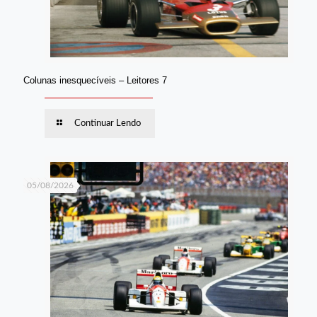
Colunas inesquecíveis – Leitores 7
Continuar Lendo
05/08/2026