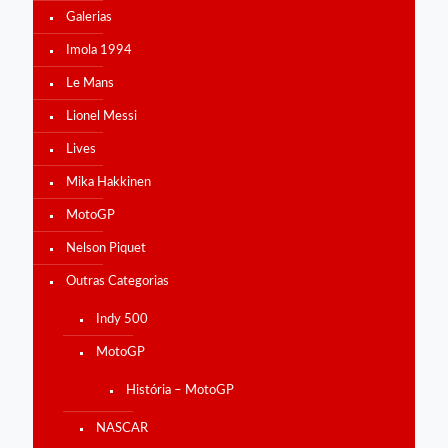
Galerias
Imola 1994
Le Mans
Lionel Messi
Lives
Mika Hakkinen
MotoGP
Nelson Piquet
Outras Categorias
Indy 500
MotoGP
História – MotoGP
NASCAR