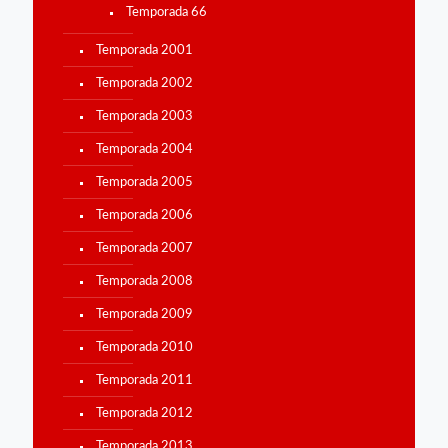
Temporada 66
Temporada 2001
Temporada 2002
Temporada 2003
Temporada 2004
Temporada 2005
Temporada 2006
Temporada 2007
Temporada 2008
Temporada 2009
Temporada 2010
Temporada 2011
Temporada 2012
Temporada 2013