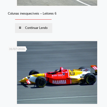
Colunas inesquecíveis – Leitores 6
Continuar Lendo
31/07/2026