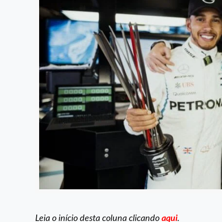
Leia o início desta coluna clicando
aqui
.