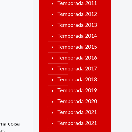
Temporada 2011
Temporada 2012
Temporada 2013
Temporada 2014
Temporada 2015
Temporada 2016
Temporada 2017
Temporada 2018
Temporada 2019
Temporada 2020
Temporada 2021
Temporada 2021
uma coisa
as.