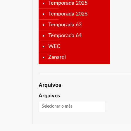
Temporada 2025
Temporada 2026
Temporada 63
Temporada 64
WEC
Zanardi
Arquivos
Arquivos