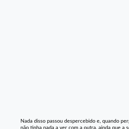
Nada disso passou despercebido e, quando perg
não tinha nada a ver com a outra, ainda que a 