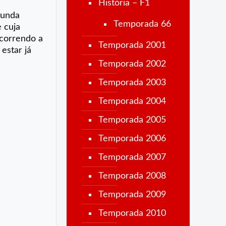
História – F1
gunda
Temporada 66
 cuja
scorrendo a
Temporada 2001
estar já
Temporada 2002
Temporada 2003
Temporada 2004
Temporada 2005
Temporada 2006
Temporada 2007
Temporada 2008
Temporada 2009
Temporada 2010