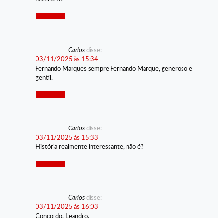
Responder
Carlos
disse:
03/11/2025 às 15:34
Fernando Marques sempre Fernando Marque, generoso e
gentil.
Responder
Carlos
disse:
03/11/2025 às 15:33
História realmente interessante, não é?
Responder
Carlos
disse:
03/11/2025 às 16:03
Concordo, Leandro.