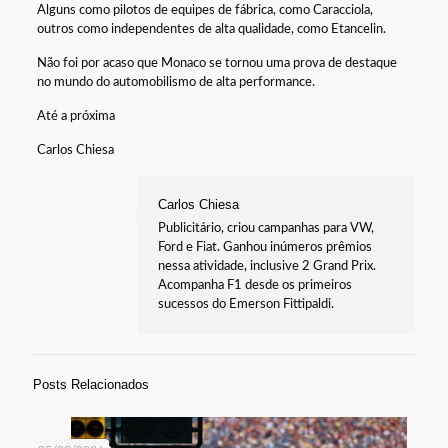
Alguns como pilotos de equipes de fábrica, como Caracciola,
outros como independentes de alta qualidade, como Etancelin.
Não foi por acaso que Monaco se tornou uma prova de destaque
no mundo do automobilismo de alta performance.
Até a próxima
Carlos Chiesa
Carlos Chiesa
Publicitário, criou campanhas para VW,
Ford e Fiat. Ganhou inúmeros prêmios
nessa atividade, inclusive 2 Grand Prix.
Acompanha F1 desde os primeiros
sucessos do Emerson Fittipaldi.
Posts Relacionados