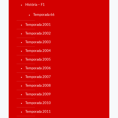
História – F1
Temporada 66
Temporada 2001
Temporada 2002
Temporada 2003
Temporada 2004
Temporada 2005
Temporada 2006
Temporada 2007
Temporada 2008
Temporada 2009
Temporada 2010
Temporada 2011