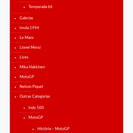
Temporada 66
Galerias
Imola 1994
Le Mans
Lionel Messi
Lives
Mika Hakkinen
MotoGP
Nelson Piquet
Outras Categorias
Indy 500
MotoGP
História – MotoGP