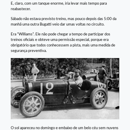
E, claro, com um tanque enorme, iria levar mais tempo para
reabastecer.
Sábado não estava previsto treino, mas pouco depois das 5:00 da
manhã uma outra Bugatti veio dar umas voltas no circuito.
Era “Williams”. Ele não pode chegar a tempo de participar dos
treinos oficiais e obteve uma permissão especial, porque era
obrigatório que todos conhecessem a pista, mais uma medida de
segurança preventiva.
O sol apareceu no domingo e embaixo de um belo céu sem nuvens