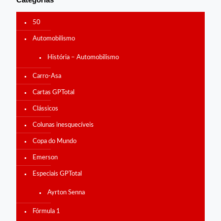
50
Automobilismo
História – Automobilismo
Carro-Asa
Cartas GPTotal
Clássicos
Colunas inesquecíveis
Copa do Mundo
Emerson
Especiais GPTotal
Ayrton Senna
Fórmula 1