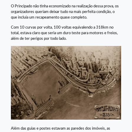
O Principado não tinha economizado na realização dessa prova, os
organizadores queriam deixar tudo na mais perfeita condição, o
que incluía um recapeamento quase completo.
Com 10 curvas por volta, 100 voltas equivalendo a 318km no
total, estava claro que seria um duro teste para motores e freios,
além de ter perigos por todo lado.
Além das guias e postes estavam as paredes dos imóveis, as