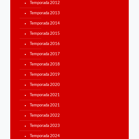
Temporada 2012
Temporada 2013
Temporada 2014
Temporada 2015
Temporada 2016
Temporada 2017
Temporada 2018
Temporada 2019
Temporada 2020
Temporada 2021
Temporada 2021
Temporada 2022
Temporada 2023
Temporada 2024