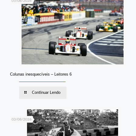
05/08/2026
Colunas inesquecíveis – Leitores 6
Continuar Lendo
03/08/2026