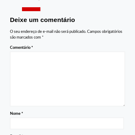
Responder
Deixe um comentário
O seu endereço de e-mail não será publicado.
Campos obrigatórios
são marcados com
*
Comentário
*
Nome
*