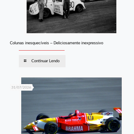
Colunas inesquecíveis – Deliciosamente inexpressivo
Continuar Lendo
31/07/2026