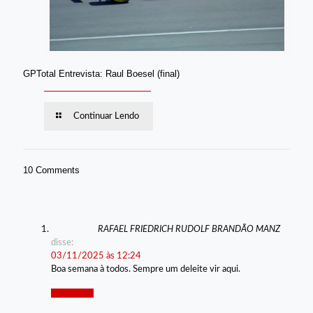
GPTotal Entrevista: Raul Boesel (final)
Continuar Lendo
10 Comments
RAFAEL FRIEDRICH RUDOLF BRANDÃO MANZ
disse:
03/11/2025 às 12:24
Boa semana à todos. Sempre um deleite vir aqui.
Responder