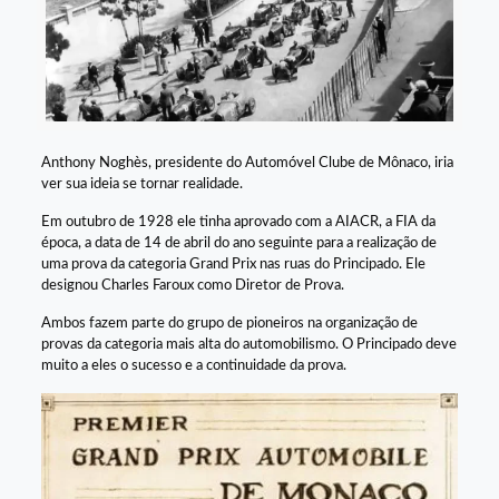
Anthony Noghès, presidente do Automóvel Clube de Mônaco, iria
ver sua ideia se tornar realidade.
Em outubro de 1928 ele tinha aprovado com a AIACR, a FIA da
época, a data de 14 de abril do ano seguinte para a realização de
uma prova da categoria Grand Prix nas ruas do Principado. Ele
designou Charles Faroux como Diretor de Prova.
Ambos fazem parte do grupo de pioneiros na organização de
provas da categoria mais alta do automobilismo. O Principado deve
muito a eles o sucesso e a continuidade da prova.