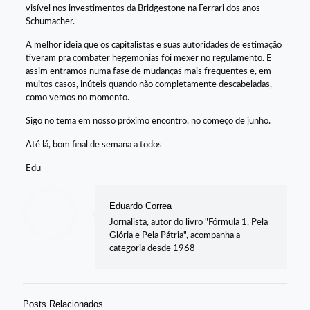
visível nos investimentos da Bridgestone na Ferrari dos anos
Schumacher.
A melhor ideia que os capitalistas e suas autoridades de estimação
tiveram pra combater hegemonias foi mexer no regulamento. E
assim entramos numa fase de mudanças mais frequentes e, em
muitos casos, inúteis quando não completamente descabeladas,
como vemos no momento.
Sigo no tema em nosso próximo encontro, no começo de junho.
Até lá, bom final de semana a todos
Edu
Eduardo Correa
Jornalista, autor do livro "Fórmula 1, Pela
Glória e Pela Pátria", acompanha a
categoria desde 1968
Posts Relacionados