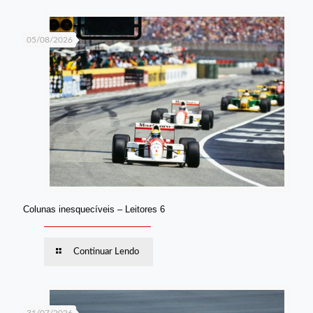
05/08/2026
Colunas inesquecíveis – Leitores 6
Continuar Lendo