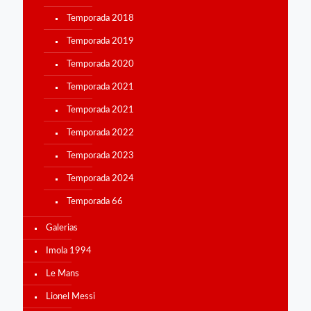
Temporada 2018
Temporada 2019
Temporada 2020
Temporada 2021
Temporada 2021
Temporada 2022
Temporada 2023
Temporada 2024
Temporada 66
Galerias
Imola 1994
Le Mans
Lionel Messi