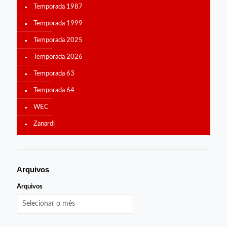
Temporada 1987
Temporada 1999
Temporada 2025
Temporada 2026
Temporada 63
Temporada 64
WEC
Zanardi
Arquivos
Arquivos