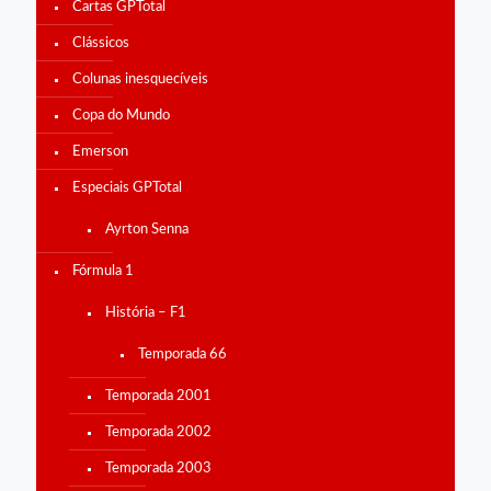
Cartas GPTotal
Clássicos
Colunas inesquecíveis
Copa do Mundo
Emerson
Especiais GPTotal
Ayrton Senna
Fórmula 1
História – F1
Temporada 66
Temporada 2001
Temporada 2002
Temporada 2003