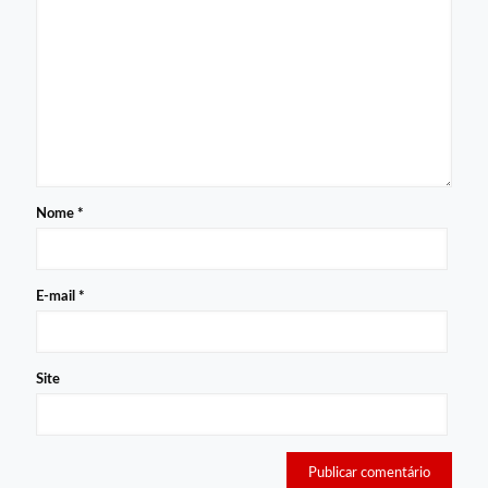
Nome
*
E-mail
*
Site