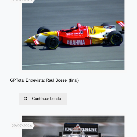
31/07/2026
GPTotal Entrevista: Raul Boesel (final)
Continuar Lendo
29/07/2026