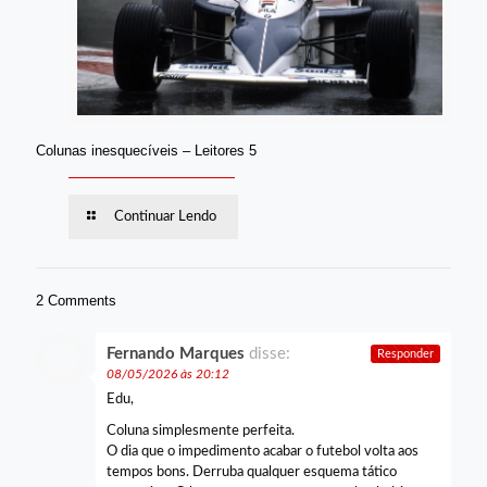
Colunas inesquecíveis – Leitores 5
Continuar Lendo
2 Comments
Fernando Marques
disse:
Responder
08/05/2026 às 20:12
Edu,
Coluna simplesmente perfeita.
O dia que o impedimento acabar o futebol volta aos
tempos bons. Derruba qualquer esquema tático