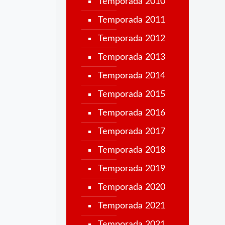
Temporada 2010
Temporada 2011
Temporada 2012
Temporada 2013
Temporada 2014
Temporada 2015
Temporada 2016
Temporada 2017
Temporada 2018
Temporada 2019
Temporada 2020
Temporada 2021
Temporada 2021