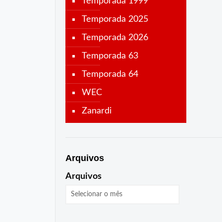
Temporada 1999
Temporada 2025
Temporada 2026
Temporada 63
Temporada 64
WEC
Zanardi
Arquivos
Arquivos