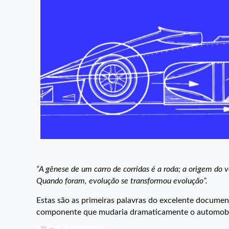
“A gênese de um carro de corridas é a roda; a origem do 
Quando foram, evolução se transformou evolução”.
Estas são as primeiras palavras do excelente docume
componente que mudaria dramaticamente o automobil