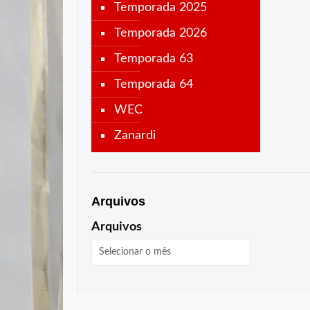
Temporada 2025
Temporada 2026
Temporada 63
Temporada 64
WEC
Zanardi
Arquivos
Arquivos