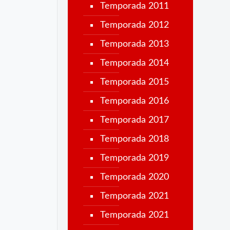
Temporada 2011
Temporada 2012
Temporada 2013
Temporada 2014
Temporada 2015
Temporada 2016
Temporada 2017
Temporada 2018
Temporada 2019
Temporada 2020
Temporada 2021
Temporada 2021