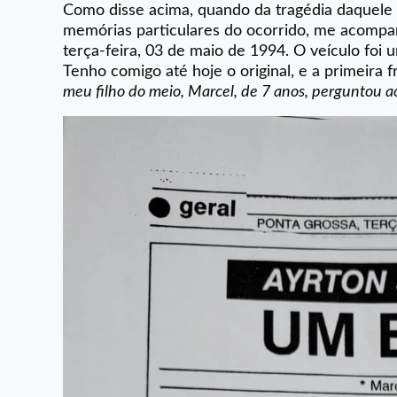
Como disse acima, quando da tragédia daquele 
memórias particulares do ocorrido, me acompan
terça-feira, 03 de maio de 1994. O veículo foi 
Tenho comigo até hoje o original, e a primeira 
meu filho do meio, Marcel, de 7 anos, perguntou ao