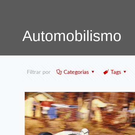
Automobilismo
Filtrar por
Categorias
Tags