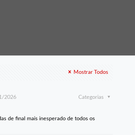
Mostrar Todos
1/2026
Categorias
s de final mais inesperado de todos os