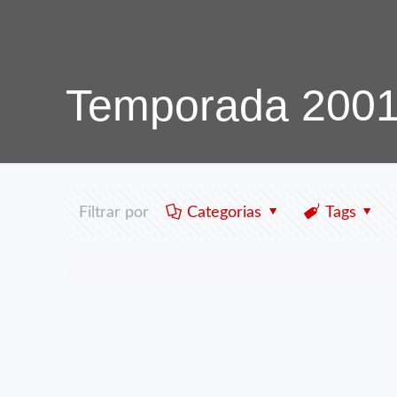
Temporada 200
Filtrar por
Categorias
Tags