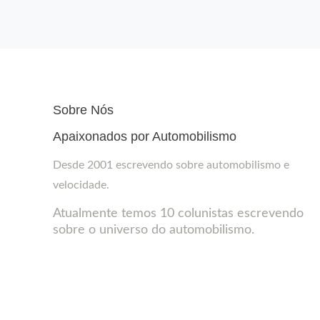
Sobre Nós
Apaixonados por Automobilismo
Desde 2001 escrevendo sobre automobilismo e
velocidade.
Atualmente temos 10 colunistas escrevendo
sobre o universo do automobilismo.